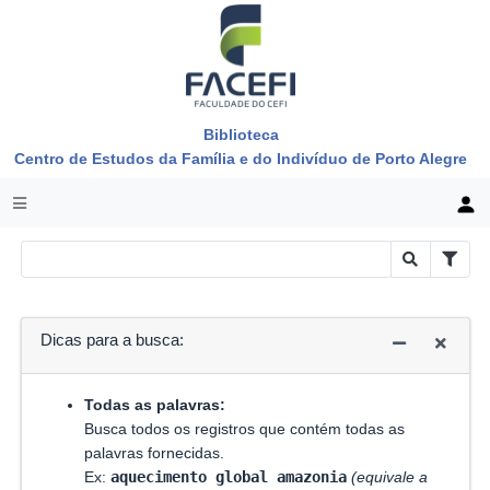
Biblioteca
Centro de Estudos da Família e do Indivíduo de Porto Alegre
Dicas para a busca:
Todas as palavras:
Busca todos os registros que contém todas as
palavras fornecidas.
Ex:
aquecimento global amazonia
(equivale a