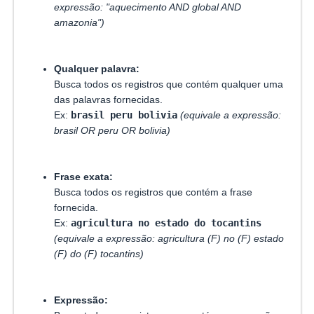
expressão: "aquecimento AND global AND
amazonia")
Qualquer palavra:
Busca todos os registros que contém qualquer uma
das palavras fornecidas.
Ex:
brasil peru bolivia
(equivale a expressão:
brasil OR peru OR bolivia)
Frase exata:
Busca todos os registros que contém a frase
fornecida.
Ex:
agricultura no estado do tocantins
(equivale a expressão: agricultura (F) no (F) estado
(F) do (F) tocantins)
Expressão: