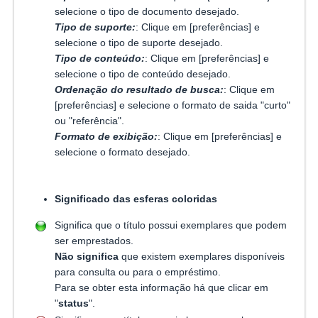
selecione o tipo de documento desejado.
Tipo de suporte:
: Clique em [preferências] e
selecione o tipo de suporte desejado.
Tipo de conteúdo:
: Clique em [preferências] e
selecione o tipo de conteúdo desejado.
Ordenação do resultado de busca:
: Clique em
[preferências] e selecione o formato de saida "curto"
ou "referência".
Formato de exibição:
: Clique em [preferências] e
selecione o formato desejado.
Significado das esferas coloridas
Significa que o título possui exemplares que podem
ser emprestados.
Não significa
que existem exemplares disponíveis
para consulta ou para o empréstimo.
Para se obter esta informação há que clicar em
"
status
".