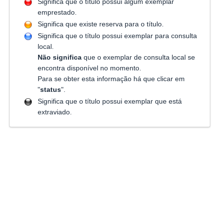
Significa que o título possui algum exemplar
emprestado.
Significa que existe reserva para o título.
Significa que o título possui exemplar para consulta
local.
Não significa
que o exemplar de consulta local se
encontra disponível no momento.
Para se obter esta informação há que clicar em
"
status
".
Significa que o título possui exemplar que está
extraviado.